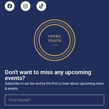
Don't want to miss any upcoming
events?
Subscribe to our list and be the first to hear about upcoming news
& events.