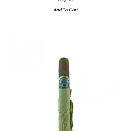
Add To Cart