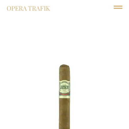
OPERA TRAFIK