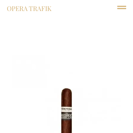
OPERA TRAFIK