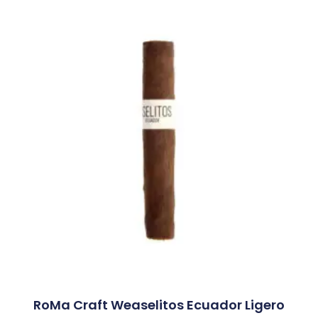
RoMa Craft Weaselitos Ecuador Ligero