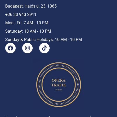
Budapest, Hajós u. 23, 1065
+36 30 943 2911
Mon - Fri: 7 AM - 10 PM
Saturday: 10 AM - 10 PM
Sunday & Public Holidays: 10 AM - 10 PM