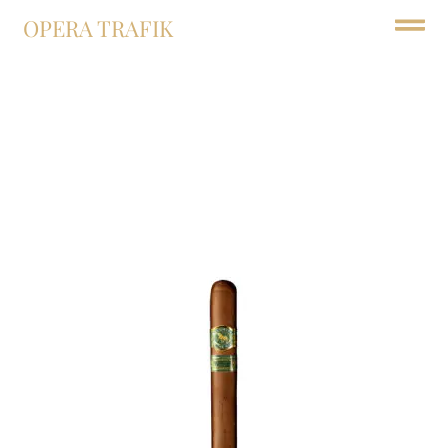
OPERA TRAFIK