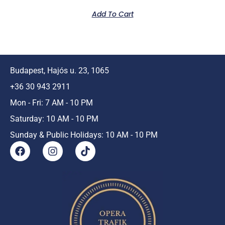
Add To Cart
Budapest, Hajós u. 23, 1065
+36 30 943 2911
Mon - Fri: 7 AM - 10 PM
Saturday: 10 AM - 10 PM
Sunday & Public Holidays: 10 AM - 10 PM