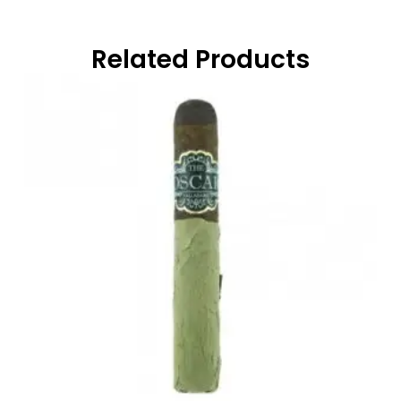
Related Products